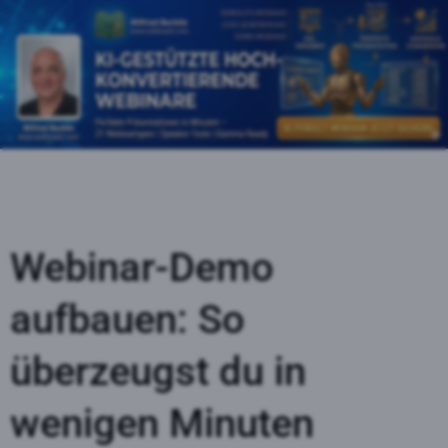
Webinar-Demo
aufbauen: So
überzeugst du in
wenigen Minuten