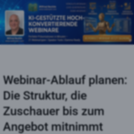
Webinar-Ablauf planen:
Die Struktur, die
Zuschauer bis zum
Angebot mitnimmt