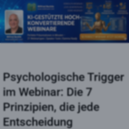
Psychologische Trigger
im Webinar: Die 7
Prinzipien, die jede
Entscheidung